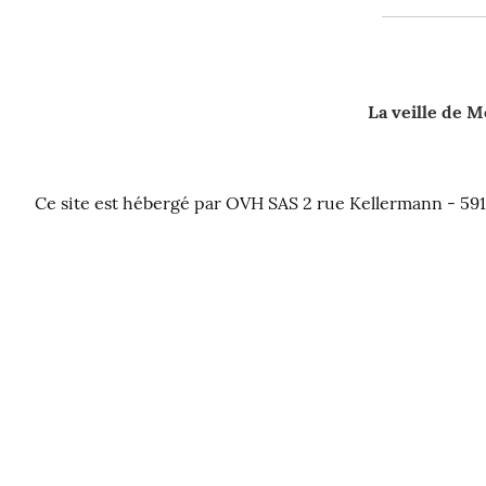
La veille de 
Ce site est hébergé par OVH SAS 2 rue Kellermann - 59