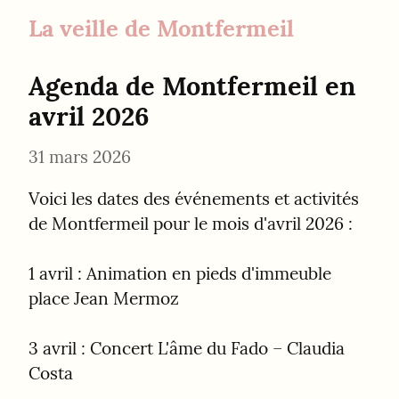
La veille de Montfermeil
Agenda de Montfermeil en 
avril 2026
31 mars 2026
Voici les dates des événements et activités 
de Montfermeil pour le mois d'avril 2026 :
1 avril : Animation en pieds d'immeuble 
place Jean Mermoz
3 avril : Concert L'âme du Fado – Claudia 
Costa