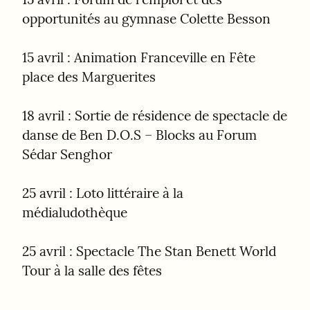
opportunités au gymnase Colette Besson
15 avril : Animation Franceville en Fête 
place des Marguerites
18 avril : Sortie de résidence de spectacle de 
danse de Ben D.O.S – Blocks au Forum 
Sédar Senghor
25 avril : Loto littéraire à la 
médialudothèque
25 avril : Spectacle The Stan Benett World 
Tour à la salle des fêtes